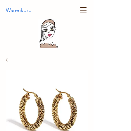
Warenkorb