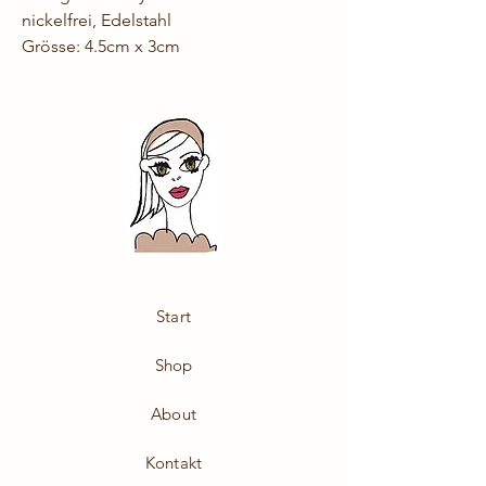
nickelfrei, Edelstahl
Grösse: 4.5cm x 3cm
Start
Shop
About
Kontakt