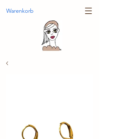
Warenkorb