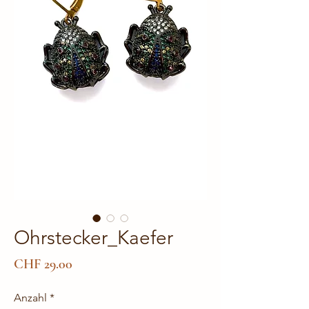
Ohrstecker_Kaefer
Preis
CHF 29.00
Anzahl
*